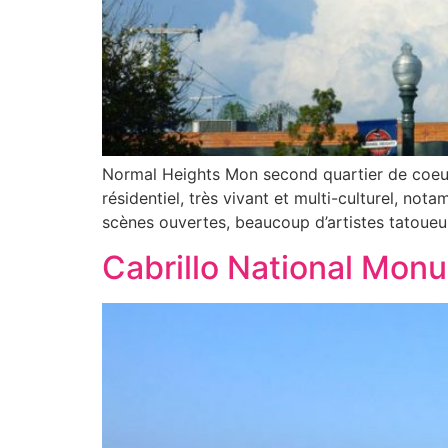
Normal Heights Mon second quartier de coeur
résidentiel, très vivant et multi-culturel, no
scènes ouvertes, beaucoup d’artistes tatoueu
Cabrillo National Mon