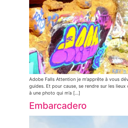
Adobe Falls Attention je m’apprête à vous dév
guides. Et pour cause, se rendre sur les lieu
à une photo qui m’a […]
Embarcadero