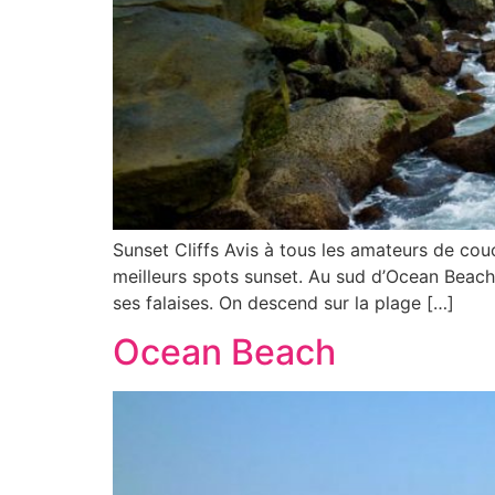
Sunset Cliffs Avis à tous les amateurs de cou
meilleurs spots sunset. Au sud d’Ocean Beach
ses falaises. On descend sur la plage […]
Ocean Beach