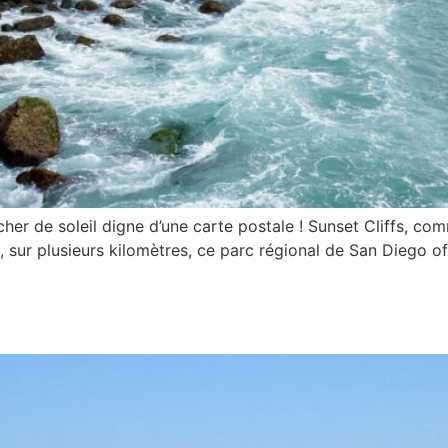
cher de soleil digne d’une carte postale ! Sunset Cliffs, co
, sur plusieurs kilomètres, ce parc régional de San Diego 