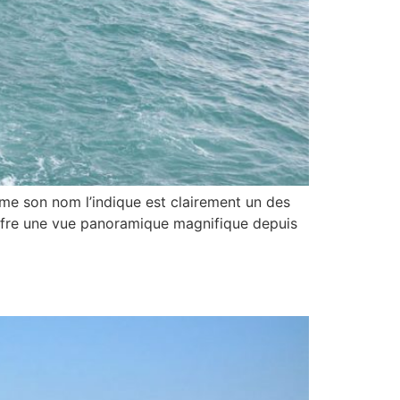
mme son nom l’indique est clairement un des
offre une vue panoramique magnifique depuis