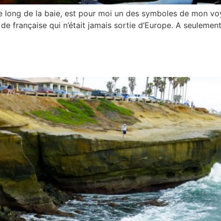
long de la baie, est pour moi un des symboles de mon voya
de française qui n’était jamais sortie d’Europe. A seuleme