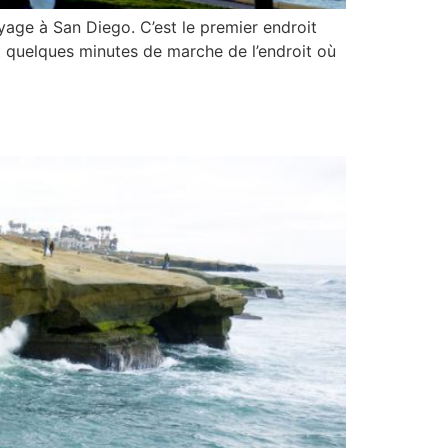
ge à San Diego. C’est le premier endroit
nt quelques minutes de marche de l’endroit où